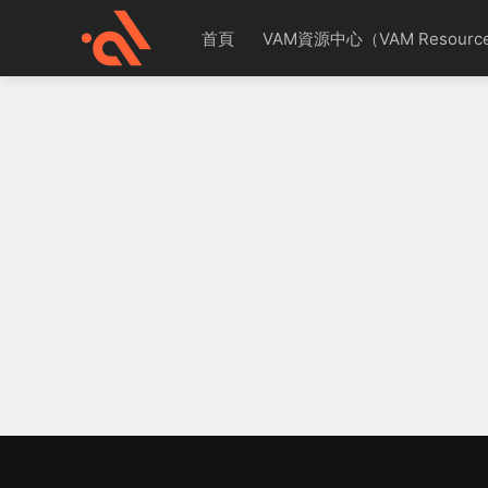
首頁
VAM資源中心（VAM Resource