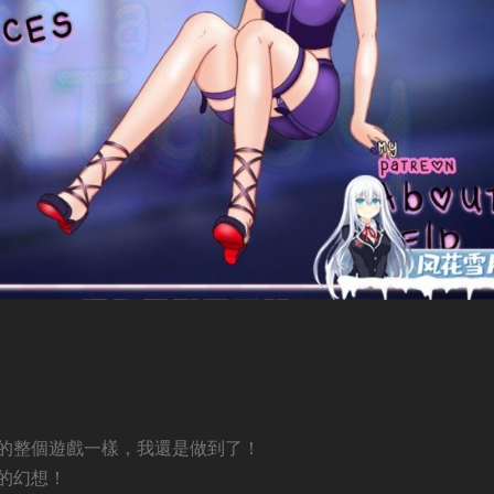
的整個遊戲一樣，我還是做到了！
的幻想！