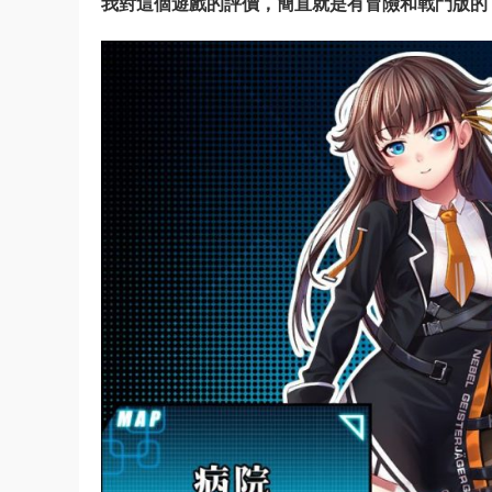
我對這個遊戲的評價，簡直就是有冒險和戰鬥版的