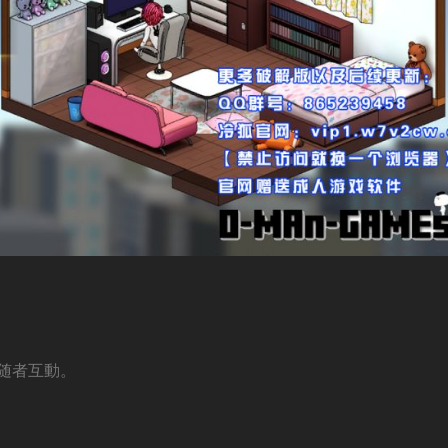
随者互動。