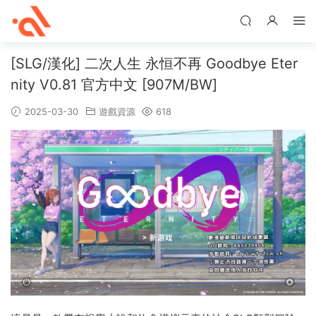
[SLG/漢化] 二次人生 永恒不再 Goodbye Eter
nity V0.81 官方中文 [907M/BW]
2025-03-30
遊戲資源
618