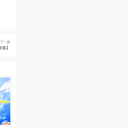
下一篇
【冷狐】