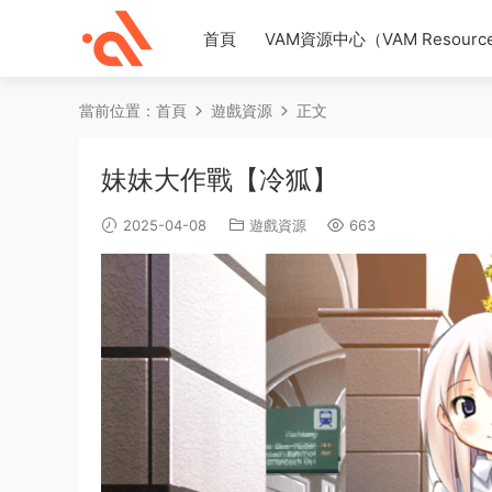
首頁
VAM資源中心（VAM Resource
當前位置：
首頁
遊戲資源
正文
妹妹大作戰【冷狐】
2025-04-08
遊戲資源
663