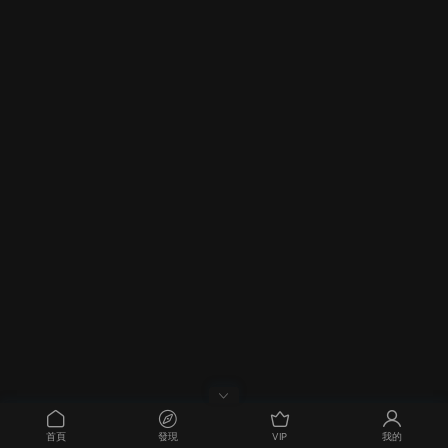
首頁
發現
VIP
我的