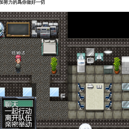
加努力的爲你做好一切