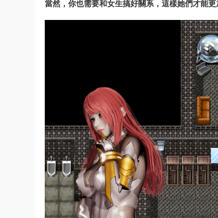
當然，你也需要和女生搞好關系，這樣她們才能更