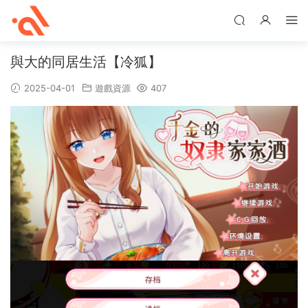
與大的同居生活【冷狐】
2025-04-01
遊戲資源
407