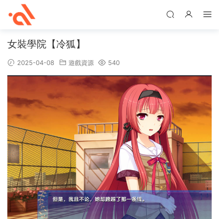
女裝學院【冷狐】
2025-04-08
遊戲資源
540