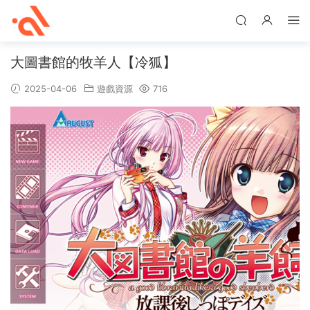
大圖書館的牧羊人【冷狐】
2025-04-06
遊戲資源
716