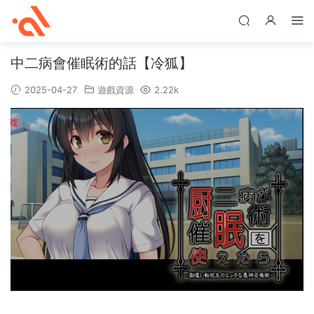
中二病會催眠術的話【冷狐】
2025-04-27
遊戲資源
2.22k